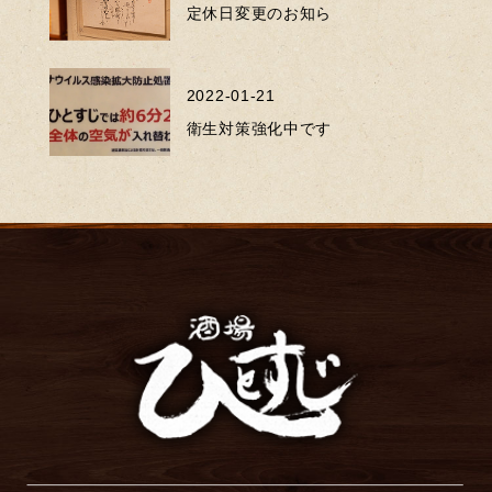
定休日変更のお知ら
2022-01-21
衛生対策強化中です