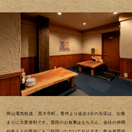
岡山電気軌道「西大寺町」電停より徒歩1分の当店は、お集
まりに大変便利です。普段のお食事はもちろん、会社の仲間
や友人との宴会にもご好評いただいております。飲み放題付