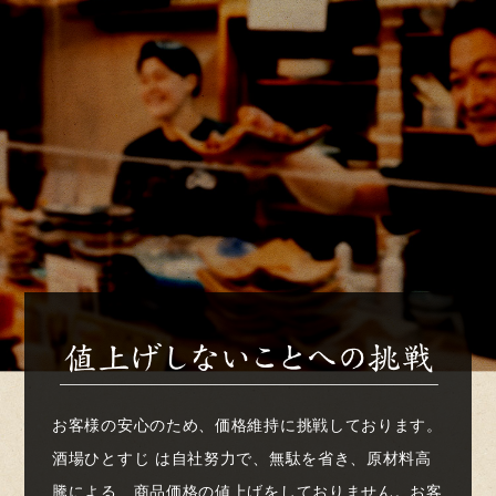
お客様の安心のため、価格維持に挑戦しております。
酒場ひとすじ は自社努力で、無駄を省き、原材料高
騰による、商品価格の値上げをしておりません。お客