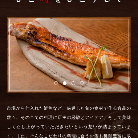
市場から仕入れた鮮魚など、厳選した旬の食材で作る逸品の
数々。その全ての料理に店主の経験とアイデア、そして美味
しく召し上がっていただきたいという想いが詰まっていま
す。また、そんなこだわりの料理に合うお酒も種類豊富に取