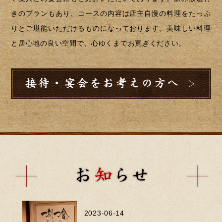
きのプランもあり、コースの内容は店主自慢の料理をたっぷ
りとご堪能いただけるものになっております。美味しい料理
と居心地の良い空間で、心ゆくまでお寛ぎください。
2023-06-14