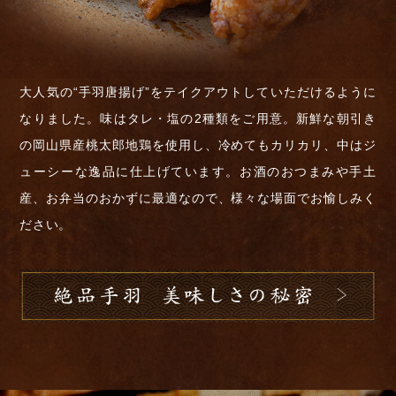
大人気の“手羽唐揚げ”をテイクアウトしていただけるように
なりました。味はタレ・塩の2種類をご用意。新鮮な朝引き
の岡山県産桃太郎地鶏を使用し、冷めてもカリカリ、中はジ
ューシーな逸品に仕上げています。お酒のおつまみや手土
産、お弁当のおかずに最適なので、様々な場面でお愉しみく
ださい。