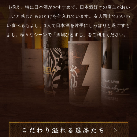
り揃え。特に日本酒がおすすめで、日本酒好きの店主がおい
しいと感じたものだけを仕入れています。友人同士でわいわ
い食べるもよし、1人で日本酒を片手にしっぽりと過ごすも
よし。様々なシーンで「酒場ひとすじ」をご利用ください。