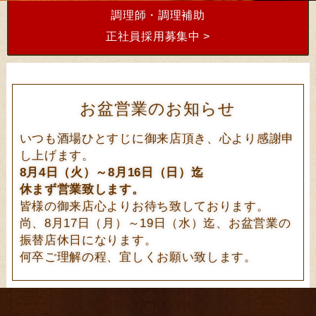
調理師・調理補助
正社員採用募集中 >
お盆営業のお知らせ
いつも酒場ひとすじに御来店頂き、心より感謝申
し上げます。
8月4日（火）～8月16日（日）迄
休まず営業致します。
皆様の御来店心よりお待ち致しております。
尚、8月17日（月）～19日（水）迄、お盆営業の
振替店休日になります。
何卒ご理解の程、宜しくお願い致します。