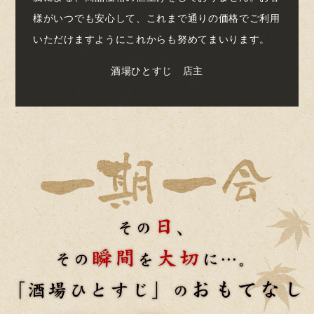
様がいつでも安心して、これまで通りの価格でご利用
いただけますようにこれからも努めてまいります。
酒場ひとすじ 店主