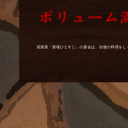
居酒屋「酒場ひとすじ」の宴会は、自慢の料理をしっ