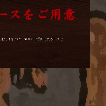
しておりますので、気軽にご予約くださいませ。