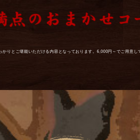
かりとご堪能いただける内容となっております。6,000円～でご用意