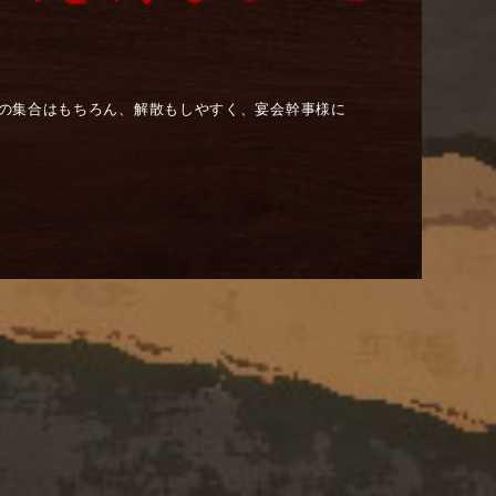
際の集合はもちろん、解散もしやすく、宴会幹事様に