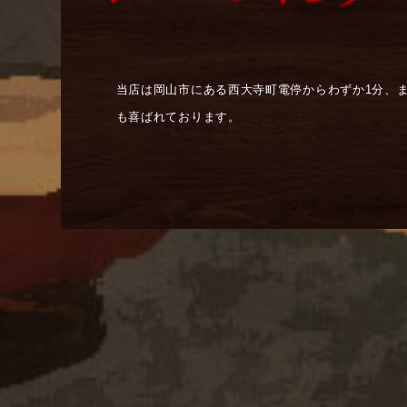
当店は岡山市にある西大寺町電停からわずか1分、
も喜ばれております。